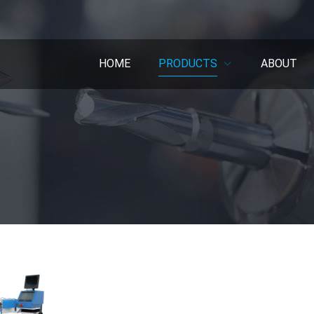
HOME
PRODUCTS
ABOUT