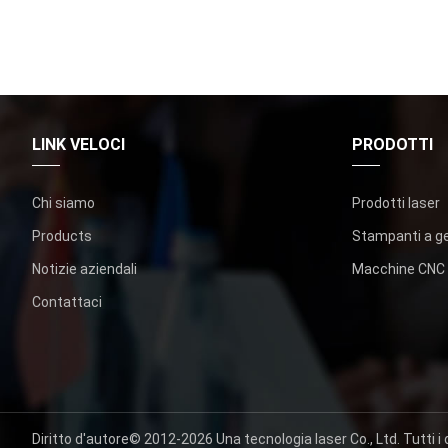
LINK VELOCI
PRODOTTI
Chi siamo
Prodotti laser
Products
Stampanti a ge
Notizie aziendali
Macchine CNC
Contattaci
Diritto d'autore© 2012-2026
Una tecnologia laser Co., Ltd.
Tutti i d