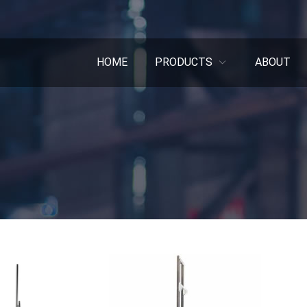
HOME
PRODUCTS
ABOUT