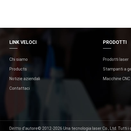
LINK VELOCI
PRODOTTI
Chi siamo
Prodotti laser
Products
Stampanti a ge
Notizie aziendali
Macchine CNC
Contattaci
Diritto d'autore© 2012-2026
Una tecnologia laser Co., Ltd.
Tutti i d