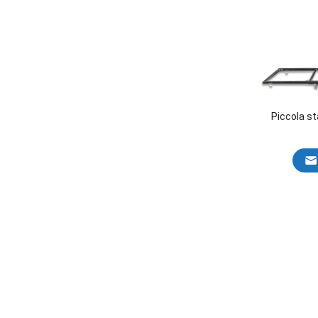
Piccola s