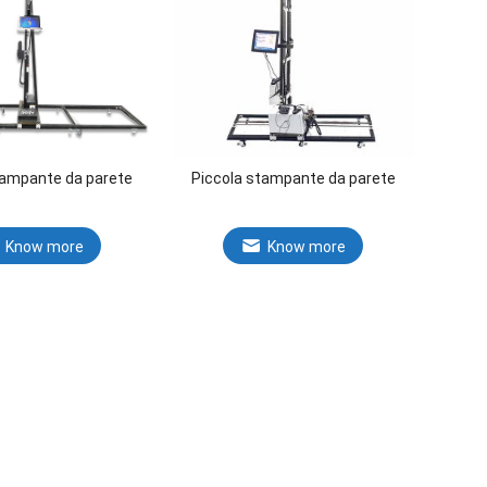
tampante da parete
Piccola stampante da parete
Know more
Know more