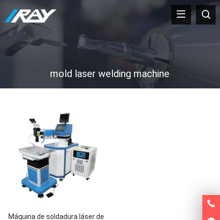
mold laser welding machine
Máquina de soldadura láser de